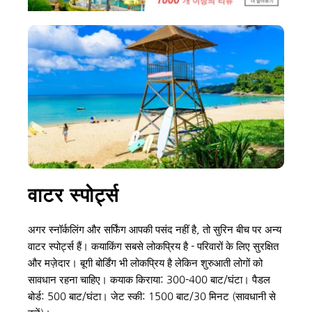
वाटर स्पोर्ट्स
अगर स्नॉर्कलिंग और सर्फिंग आपकी पसंद नहीं है, तो सुरिन बीच पर अन्य 
वाटर स्पोर्ट्स हैं। कयाकिंग सबसे लोकप्रिय है - परिवारों के लिए सुरक्षित 
और मज़ेदार। बूगी बोर्डिंग भी लोकप्रिय है लेकिन शुरुआती लोगों को 
सावधान रहना चाहिए। कयाक किराया: 300-400 बाट/घंटा। पैडल 
बोर्ड: 500 बाट/घंटा। जेट स्की: 1500 बाट/30 मिनट (सावधानी से 