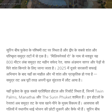
सुरिन बीच फुकेत के पश्चिमी तट पर स्थित है और द्वीप के सबसे शांत और 
परिष्कृत समुद्र तटों में से एक है। "मिलियनेयर्स रो" के नाम से मशहूर यह 
800 मीटर लंबा समुद्र तट महीन सफेद रेत, साफ अंडमान सागर और पेड़ों से 
घिरे शांत किनारे के लिए जाना जाता है। 2025 में दूसरे सरकारी सफाई 
अभियान के बाद यहाँ का माहौल और भी शांत और प्राकृतिक हो गया है — 
समुद्र तट अब पूरी तरह अपनी मूल सुंदरता में लौट आया है।
यहाँ फुकेत के कुछ सबसे प्रतिष्ठित होटल और रिसॉर्ट स्थित हैं, जिनमें Twin 
Palms, Manathai और The Surin Phuket शामिल हैं। इन होटलों के 
रेस्तरां अब समुद्र तट के पास खाने-पीने के मुख्य विकल्प हैं। आसपास की 
गलियों में स्थानीय थाई भोजन की छोटी दुकानें और कैफे भी हैं। सुरिन बीच 