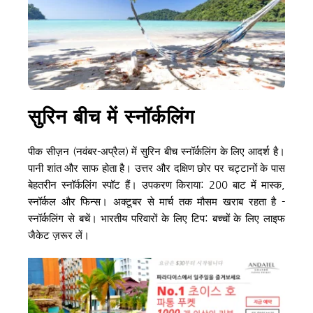
सुरिन बीच में स्नॉर्कलिंग
पीक सीज़न (नवंबर-अप्रैल) में सुरिन बीच स्नॉर्कलिंग के लिए आदर्श है। 
पानी शांत और साफ होता है। उत्तर और दक्षिण छोर पर चट्टानों के पास 
बेहतरीन स्नॉर्कलिंग स्पॉट हैं। उपकरण किराया: 200 बाट में मास्क, 
स्नॉर्कल और फिन्स। अक्टूबर से मार्च तक मौसम खराब रहता है - 
स्नॉर्कलिंग से बचें। भारतीय परिवारों के लिए टिप: बच्चों के लिए लाइफ 
जैकेट ज़रूर लें।