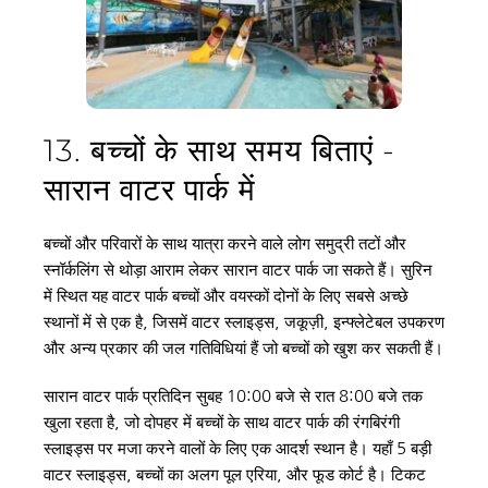
13. बच्चों के साथ समय बिताएं - 
सारान वाटर पार्क में
बच्चों और परिवारों के साथ यात्रा करने वाले लोग समुद्री तटों और 
स्नॉर्कलिंग से थोड़ा आराम लेकर सारान वाटर पार्क जा सकते हैं। सुरिन 
में स्थित यह वाटर पार्क बच्चों और वयस्कों दोनों के लिए सबसे अच्छे 
स्थानों में से एक है, जिसमें वाटर स्लाइड्स, जकूज़ी, इन्फ्लेटेबल उपकरण 
और अन्य प्रकार की जल गतिविधियां हैं जो बच्चों को खुश कर सकती हैं।
सारान वाटर पार्क प्रतिदिन सुबह 10:00 बजे से रात 8:00 बजे तक 
खुला रहता है, जो दोपहर में बच्चों के साथ वाटर पार्क की रंगबिरंगी 
स्लाइड्स पर मजा करने वालों के लिए एक आदर्श स्थान है। यहाँ 5 बड़ी 
वाटर स्लाइड्स, बच्चों का अलग पूल एरिया, और फूड कोर्ट है। टिकट 