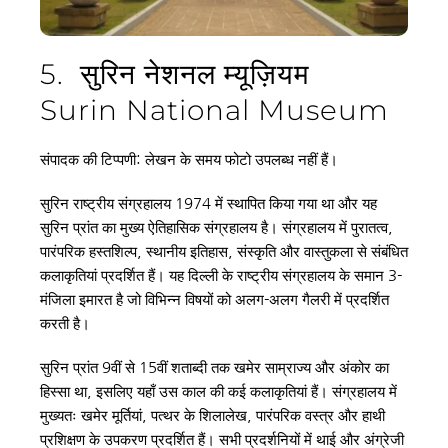
5.  सुरिन नेशनल म्यूज़ियम
Surin National Museum
संपादक की टिप्पणी: लेखन के समय फोटो उपलब्ध नहीं हैं।
सुरिन राष्ट्रीय संग्रहालय 1974 में स्थापित किया गया था और यह 
सुरिन प्रांत का मुख्य ऐतिहासिक संग्रहालय है। संग्रहालय में पुरातत्व, 
पारंपरिक हस्तशिल्प, स्थानीय इतिहास, संस्कृति और वास्तुकला से संबंधित 
कलाकृतियां प्रदर्शित हैं। यह दिल्ली के राष्ट्रीय संग्रहालय के समान 3-
मंजिला इमारत है जो विभिन्न विषयों को अलग-अलग गैलरी में प्रदर्शित 
करती है।
सुरिन प्रांत 9वीं से 15वीं शताब्दी तक खमेर साम्राज्य और अंकोर का 
हिस्सा था, इसलिए यहाँ उस काल की कई कलाकृतियां हैं। संग्रहालय में 
मुख्यतः खमेर मूर्तियां, पत्थर के शिलालेख, पारंपरिक वस्त्र और हाथी 
प्रशिक्षण के उपकरण प्रदर्शित हैं। सभी प्रदर्शनियों में थाई और अंग्रेजी 