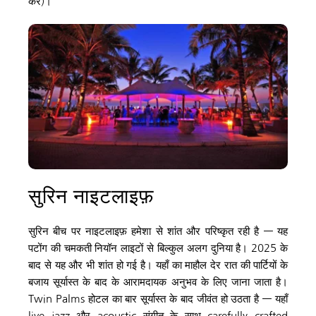
करें)।
सुरिन नाइटलाइफ़
सुरिन बीच पर नाइटलाइफ़ हमेशा से शांत और परिष्कृत रही है — यह 
पटोंग की चमकती नियॉन लाइटों से बिल्कुल अलग दुनिया है। 2025 के 
बाद से यह और भी शांत हो गई है। यहाँ का माहौल देर रात की पार्टियों के 
बजाय सूर्यास्त के बाद के आरामदायक अनुभव के लिए जाना जाता है। 
Twin Palms होटल का बार सूर्यास्त के बाद जीवंत हो उठता है — यहाँ 
live jazz और acoustic संगीत के साथ carefully crafted 