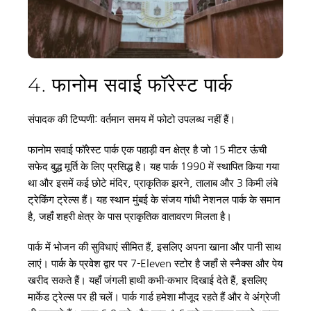
4. फानोम सवाई फॉरेस्ट पार्क
संपादक की टिप्पणी: वर्तमान समय में फोटो उपलब्ध नहीं हैं।
फानोम सवाई फॉरेस्ट पार्क एक पहाड़ी वन क्षेत्र है जो 15 मीटर ऊंची 
सफेद बुद्ध मूर्ति के लिए प्रसिद्ध है। यह पार्क 1990 में स्थापित किया गया 
था और इसमें कई छोटे मंदिर, प्राकृतिक झरने, तालाब और 3 किमी लंबे 
ट्रेकिंग ट्रेल्स हैं। यह स्थान मुंबई के संजय गांधी नेशनल पार्क के समान 
है, जहाँ शहरी क्षेत्र के पास प्राकृतिक वातावरण मिलता है।
पार्क में भोजन की सुविधाएं सीमित हैं, इसलिए अपना खाना और पानी साथ 
लाएं। पार्क के प्रवेश द्वार पर 7-Eleven स्टोर है जहाँ से स्नैक्स और पेय 
खरीद सकते हैं। यहाँ जंगली हाथी कभी-कभार दिखाई देते हैं, इसलिए 
मार्केड ट्रेल्स पर ही चलें। पार्क गार्ड हमेशा मौजूद रहते हैं और वे अंग्रेजी 