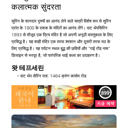
कलात्मक सुंदरता
सुरिन के शानदार दृश्यों का आनंद लेने वाले यात्री विशेष रूप से सुरिन 
प्रांत के 1800 के दशक के मंदिरों का आनंद लेंगे। वाट थेपसिरिन 
1893 से मौजूद एक प्रिय मंदिर है जो अपनी अनूठी वास्तुकला के लिए 
प्रसिद्ध है। यह शाही मंदिर एक तरफ श्मशान और दूसरी तरफ मठ के 
लिए प्रसिद्ध है। यह पर्यटन स्थल बुद्ध की छवियों और "राई रॉड नाम" 
डिजाइन से भरपूर है, जो पारंपरिक थाई कला का उदाहरण है।
왓 테프세린
वाट थेप सेरिन पता: 1464 क्रुंग कासेम रोड