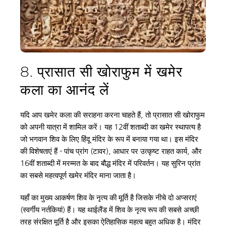
8. प्रासात सी खोराफुम में खमेर 
कला का आनंद लें
यदि आप खमेर कला की सराहना करना चाहते हैं, तो प्रासात सी खोराफुम 
को अपनी यात्रा में शामिल करें। यह 12वीं शताब्दी का खमेर स्थापत्य है 
जो भगवान शिव के लिए हिंदू मंदिर के रूप में बनाया गया था। इस मंदिर 
की विशेषताएं हैं - पांच प्रांग (टावर), आधार पर उत्कृष्ट राहत कार्य, और 
16वीं शताब्दी में मरम्मत के बाद बौद्ध मंदिर में परिवर्तन। यह सुरिन प्रांत 
का सबसे महत्वपूर्ण खमेर मंदिर माना जाता है।
यहाँ का मुख्य आकर्षण शिव के नृत्य की मूर्ति है जिसके नीचे दो अप्सराएं 
(स्वर्गीय नर्तकियां) हैं। यह थाईलैंड में शिव के नृत्य रूप की सबसे अच्छी 
तरह संरक्षित मूर्ति है और इसका ऐतिहासिक महत्व बहुत अधिक है। मंदिर 