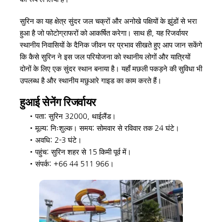
सुरिन का यह क्षेत्र सुंदर जल चक्रों और अनोखे पक्षियों के झुंडों से भरा 
हुआ है जो फोटोग्राफरों को आकर्षित करेगा। साथ ही, यह रिजर्वायर 
स्थानीय निवासियों के दैनिक जीवन पर प्रभाव सीखते हुए आप जान सकेंगे 
कि कैसे सुरिन ने इस जल परियोजना को स्थानीय लोगों और यात्रियों 
दोनों के लिए एक सुंदर स्थान बनाया है। यहाँ मछली पकड़ने की सुविधा भी 
उपलब्ध है और स्थानीय मछुआरे गाइड का काम करते हैं।
हुआई सेनेंग रिजर्वायर 
पता: सुरिन 32000, थाईलैंड। 
मूल्य: निःशुल्क। समय: सोमवार से रविवार तक 24 घंटे। 
अवधि: 2-3 घंटे। 
पहुंच: सुरिन शहर से 15 किमी पूर्व में। 
संपर्क: +66 44 511 966।