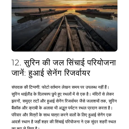
12. सुरिन की जल सिंचाई परियोजना 
जानें: हुआई सेनेंग रिजर्वायर
संपादक की टिप्पणी: फोटो वर्तमान लेखन समय पर उपलब्ध नहीं हैं।
सुरिन थाईलैंड के दिलचस्प छुपे हुए स्थलों में से एक है। मंदिरों से लेकर 
झरनों, समुद्र तटों और हुआई सेनेंग रिजर्वायर जैसे जलाशयों तक, सुरिन 
बैंकॉक और क्राबी के अलावा भी अद्भुत पर्यटन स्थल प्रदान करता है। 
परिवार और मित्रों के साथ यात्रा करने वालों के लिए हुआई सेनेंग एक 
आदर्श स्थान है जहाँ शहर की सिंचाई परियोजना ने एक सुंदर शहरी स्थल 
का रूप ले लिया है।