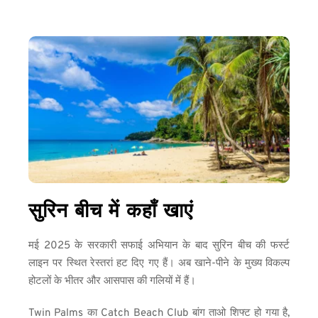
सुरिन बीच में कहाँ खाएं
मई 2025 के सरकारी सफाई अभियान के बाद सुरिन बीच की फर्स्ट 
लाइन पर स्थित रेस्तरां हट दिए गए हैं। अब खाने-पीने के मुख्य विकल्प 
होटलों के भीतर और आसपास की गलियों में हैं।
Twin Palms का Catch Beach Club बांग ताओ शिफ्ट हो गया है, 