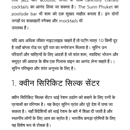
cocktails का आनंद लिया जा सकता है। The Surin Phuket का 
poolside bar भी शाम को एक सुखद माहौल बनाता है। इन दोनों 
जगहों पर शाकाहारी स्नैक्स और mocktails भी
उपलब्ध हैं।
यदि आप अधिक जीवंत नाइटलाइफ़ चाहते हैं तो पटोंग मात्र 10 किमी दूर 
है जहाँ बांग्ला रोड पर पूरी रात का मनोरंजन मिलता है। सुरिन उन 
परिवारों और यात्रियों के लिए आदर्श है जो शांत शाम, स्वादिष्ट भोजन और 
समुद्र की आवाज़ के बीच एक गिलास वाइन का आनंद लेना चाहते हैं।। 
सुरिन परिष्कृत और शांत अनुभव के लिए है।
1. क्वीन सिरिकिट सिल्क सेंटर
क्वीन सिरिकिट सिल्क सेंटर थाई रेशम उद्योग को बचाने के लिए रानी के 
प्रयासों का परिणाम है। यह केंद्र सुरिन प्रांत और पूरे देश में पाया जा 
सकता है। यहाँ विदेशियों को थाई रेशम के बारे में शिक्षा दी जाती है और 
स्थानीय लोगों के लिए आय का स्रोत है। भारतीय कपड़ा प्रेमियों के लिए 
यह विशेष रूप से रोचक है।