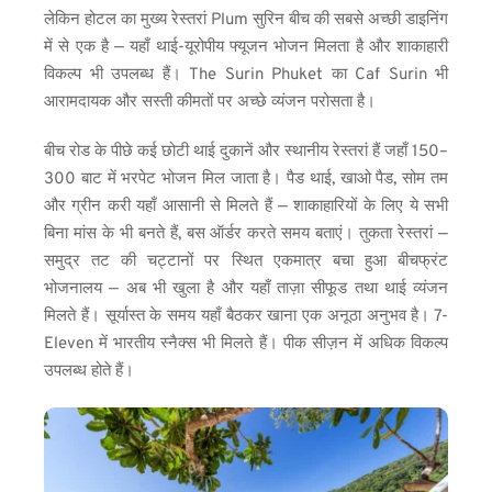
लेकिन होटल का मुख्य रेस्तरां Plum सुरिन बीच की सबसे अच्छी डाइनिंग 
में से एक है — यहाँ थाई-यूरोपीय फ्यूजन भोजन मिलता है और शाकाहारी 
विकल्प भी उपलब्ध हैं। The Surin Phuket का Caf Surin भी 
आरामदायक और सस्ती कीमतों पर अच्छे व्यंजन परोसता है।
बीच रोड के पीछे कई छोटी थाई दुकानें और स्थानीय रेस्तरां हैं जहाँ 150–
300 बाट में भरपेट भोजन मिल जाता है। पैड थाई, खाओ पैड, सोम तम 
और ग्रीन करी यहाँ आसानी से मिलते हैं — शाकाहारियों के लिए ये सभी 
बिना मांस के भी बनते हैं, बस ऑर्डर करते समय बताएं। तुकता रेस्तरां — 
समुद्र तट की चट्टानों पर स्थित एकमात्र बचा हुआ बीचफ्रंट 
भोजनालय — अब भी खुला है और यहाँ ताज़ा सीफूड तथा थाई व्यंजन 
मिलते हैं। सूर्यास्त के समय यहाँ बैठकर खाना एक अनूठा अनुभव है। 7-
Eleven में भारतीय स्नैक्स भी मिलते हैं। पीक सीज़न में अधिक विकल्प 
उपलब्ध होते हैं।