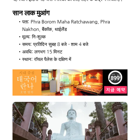
सान लाक मुआंग
पता: Phra Borom Maha Ratchawang, Phra 
Nakhon, बैंकॉक, थाईलैंड
मूल्य: निःशुल्क
समय: प्रतिदिन सुबह 8 बजे - शाम 4 बजे
अवधि: लगभग 15 मिनट
स्थान: रॉयल पैलेस के दक्षिण में