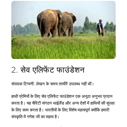
2. सेव एलिफेंट फाउंडेशन
संपादक टिप्पणी: लेखन के समय तस्वीरें उपलब्ध नहीं थीं।
हाथी प्रेमियों के लिए सेव एलिफेंट फाउंडेशन एक अनूठा अनुभव प्रदान 
करता है। यह चैरिटी संगठन थाईलैंड और अन्य देशों में हाथियों की सुरक्षा 
के लिए काम करता है। भारतीयों के लिए विशेष महत्वपूर्ण क्योंकि हमारी 
संस्कृति में गणेश जी का महत्व है।