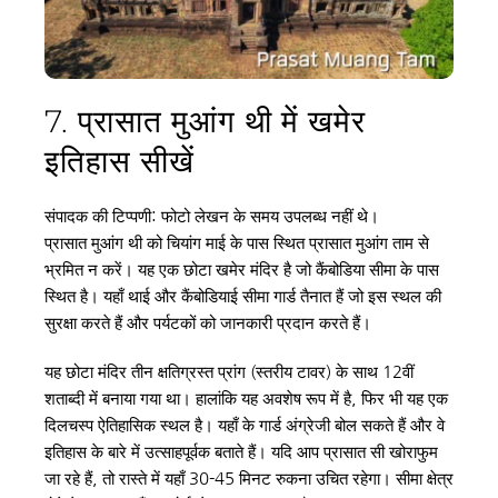
7. प्रासात मुआंग थी में खमेर 
इतिहास सीखें
संपादक की टिप्पणी: फोटो लेखन के समय उपलब्ध नहीं थे।
प्रासात मुआंग थी को चियांग माई के पास स्थित प्रासात मुआंग ताम से 
भ्रमित न करें। यह एक छोटा खमेर मंदिर है जो कैंबोडिया सीमा के पास 
स्थित है। यहाँ थाई और कैंबोडियाई सीमा गार्ड तैनात हैं जो इस स्थल की 
सुरक्षा करते हैं और पर्यटकों को जानकारी प्रदान करते हैं।
यह छोटा मंदिर तीन क्षतिग्रस्त प्रांग (स्तरीय टावर) के साथ 12वीं 
शताब्दी में बनाया गया था। हालांकि यह अवशेष रूप में है, फिर भी यह एक 
दिलचस्प ऐतिहासिक स्थल है। यहाँ के गार्ड अंग्रेजी बोल सकते हैं और वे 
इतिहास के बारे में उत्साहपूर्वक बताते हैं। यदि आप प्रासात सी खोराफुम 
जा रहे हैं, तो रास्ते में यहाँ 30-45 मिनट रुकना उचित रहेगा। सीमा क्षेत्र 