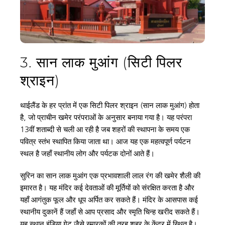
3. सान लाक मुआंग (सिटी पिलर 
श्राइन)
थाईलैंड के हर प्रांत में एक सिटी पिलर श्राइन (सान लाक मुआंग) होता 
है, जो प्राचीन खमेर परंपराओं के अनुसार बनाया गया है। यह परंपरा 
13वीं शताब्दी से चली आ रही है जब शहरों की स्थापना के समय एक 
पवित्र स्तंभ स्थापित किया जाता था। आज यह एक महत्वपूर्ण पर्यटन 
स्थल है जहाँ स्थानीय लोग और पर्यटक दोनों आते हैं।
सुरिन का सान लाक मुआंग एक प्रभावशाली लाल रंग की खमेर शैली की 
इमारत है। यह मंदिर कई देवताओं की मूर्तियों को संरक्षित करता है और 
यहाँ आगंतुक फूल और धूप अर्पित कर सकते हैं। मंदिर के आसपास कई 
स्थानीय दुकानें हैं जहाँ से आप प्रसाद और स्मृति चिन्ह खरीद सकते हैं। 
यह स्थान इंडिया गेट जैसे स्मारकों की तरह शहर के केंद्र में स्थित है।