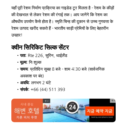
यहाँ पूरी रेशम निर्माण प्रक्रिया का गाइडेड टूर मिलता है - रेशम के कीड़ों 
की देखभाल से लेकर रेशम की रंगाई तक। आप जानेंगे कि रेशम का 
औषधीय उपयोग कैसे होता है। स्मृति चिन्ह की दुकान से उच्च गुणवत्ता के 
रेशम उत्पाद खरीद सकते हैं - भारतीय साड़ी प्रेमियों के लिए बेहतरीन 
उपहार!
क्वीन सिरिकिट सिल्क सेंटर
पता
: Rte 226, सुरिन, थाईलैंड
मूल्य
: निःशुल्क
समय
: प्रतिदिन सुबह 8 बजे - शाम 4:30 बजे (सार्वजनिक 
अवकाश पर बंद)
अवधि
: लगभग 2 घंटे
संपर्क
: +66 (44) 511 393