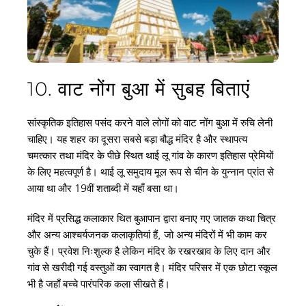
10. वाट नोंग बुआ में सुबह बिताएं
सांस्कृतिक इतिहास पसंद करने वाले लोगों को वाट नोंग बुआ में रुचि लेनी 
चाहिए। यह शहर का दूसरा सबसे बड़ा बौद्ध मंदिर है और स्थापत्य 
चमत्कार तथा मंदिर के पीछे स्थित थाई लू गांव के कारण इतिहास प्रेमियों 
के लिए महत्वपूर्ण है। थाई लू समुदाय मूल रूप से चीन के युन्नान प्रांत से 
आया था और 19वीं शताब्दी में यहाँ बसा था।
मंदिर में प्रसिद्ध कलाकार थित बुआपान द्वारा बनाए गए जातक कथा चित्र 
और अन्य आश्चर्यजनक कलाकृतियां हैं, जो अन्य मंदिरों में भी काम कर 
चुके हैं। प्रवेश निःशुल्क है लेकिन मंदिर के रखरखाव के लिए दान और 
गांव से खरीदी गई वस्तुओं का स्वागत है। मंदिर परिसर में एक छोटा स्कूल 
भी है जहाँ बच्चे पारंपरिक कला सीखते हैं।