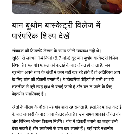
बान बुथोम बास्केट्री विलेज में 
पारंपरिक शिल्प देखें
संपादक की टिप्पणी: लेखन के समय फोटो उपलब्ध नहीं थे।
सुरिन से लगभग 14 किमी (8.7 मील) दूर बान बुथोम बास्केट्री विलेज 
स्थित है। यह गांव फसल की कटाई के बाद जीवंत हो जाता है, जब 
ग्रामीण अपने धान के खेतों में काम नहीं कर रहे होते हैं तो अतिरिक्त आय 
के लिए बांस की टोकरी बनाते हैं। ये टोकरियां पीढ़ियों से चली आ रही 
तकनीक से पूरी तरह हाथ से बनाई जाती हैं और घर ले जाने के लिए 
बेहतरीन स्मारिकाएं हैं।
खेती के मौसम के दौरान यह गांव शांत रह सकता है, इसलिए फसल कटाई 
के बाद जनवरी के बाद जाना बेहतर होता है। उस समय आपको जीवंत गांव 
और विभिन्न भोजन विकल्प मिलेंगे। गांव में टोकरी बनाने का लाइव डेमो 
देख सकते हैं और कारीगरों से बात कर सकते हैं। यहाँ छोटे स्थानीय 