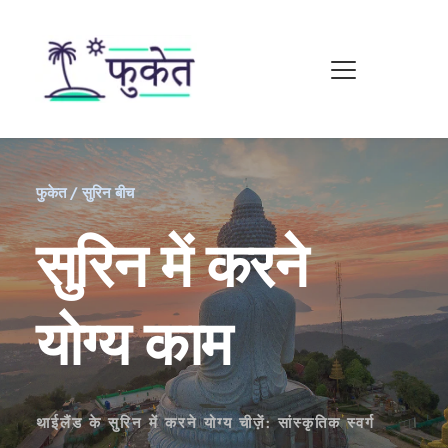
फुकेत / सुरिन बीच
सुरिन में करने 
योग्य काम
थाईलैंड के सुरिन में करने योग्य चीज़ें: सांस्कृतिक स्वर्ग