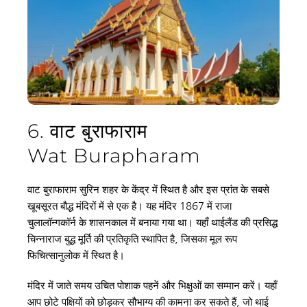
6. वाट बुराफाराम
Wat Burapharam
वाट बुराफाराम सुरिन शहर के केंद्र में स्थित है और इस प्रांत के सबसे 
खूबसूरत बौद्ध मंदिरों में से एक है। यह मंदिर 1867 में राजा 
चुलालॉन्गकॉर्न के शासनकाल में बनाया गया था। यहाँ थाईलैंड की प्रसिद्ध 
चिन्नाराज बुद्ध मूर्ति की प्रतिकृति स्थापित है, जिसका मूल रूप 
फिचित्सानुलोक में स्थित है।
मंदिर में जाते समय उचित पोशाक पहनें और भिक्षुओं का सम्मान करें। यहाँ 
आप छोटे पक्षियों को छोड़कर सौभाग्य की कामना कर सकते हैं, जो थाई 