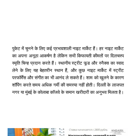
पुकेट में चुनने के लिए कई प्रभावशाली नाइट मार्केट हैं। हर नाइट मार्केट 
का अपना अनूठा आकर्षण है लेकिन सभी किफायती कीमतों पर दिलचस्प 
स्मृति चिन्ह प्रदान करते हैं। स्थानीय स्ट्रीट फूड और स्नैक्स का स्वाद 
लेने के लिए यह बेहतरीन स्थान हैं, और कुछ नाइट मार्केट में स्ट्रीट 
परफॉर्मेंस और संगीत का भी आनंद ले सकते हैं। शाम को खुलने के कारण 
शॉपिंग करते समय अधिक गर्मी की समस्या नहीं होती। दिल्ली के लाजपत 
नगर या मुंबई के कोलाबा कॉजवे के समान खरीदारी का अनुभव मिलता है।