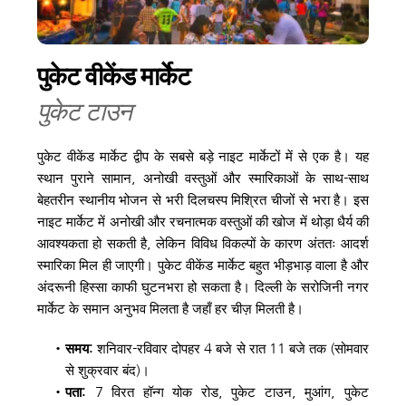
पुकेट वीकेंड मार्केट
पुकेट टाउन
पुकेट वीकेंड मार्केट द्वीप के सबसे बड़े नाइट मार्केटों में से एक है। यह 
स्थान पुराने सामान, अनोखी वस्तुओं और स्मारिकाओं के साथ-साथ 
बेहतरीन स्थानीय भोजन से भरी दिलचस्प मिश्रित चीजों से भरा है। इस 
नाइट मार्केट में अनोखी और रचनात्मक वस्तुओं की खोज में थोड़ा धैर्य की 
आवश्यकता हो सकती है, लेकिन विविध विकल्पों के कारण अंततः आदर्श 
स्मारिका मिल ही जाएगी। पुकेट वीकेंड मार्केट बहुत भीड़भाड़ वाला है और 
अंदरूनी हिस्सा काफी घुटनभरा हो सकता है। दिल्ली के सरोजिनी नगर 
मार्केट के समान अनुभव मिलता है जहाँ हर चीज़ मिलती है।
समय: 
शनिवार-रविवार दोपहर 4 बजे से रात 11 बजे तक (सोमवार 
से शुक्रवार बंद)। 
पता:
 7 विरत हॉन्ग योक रोड, पुकेट टाउन, मुआंग, पुकेट 