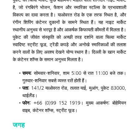
है, जो रंगबिरंगे भोजन, फैशन और स्मारिका स्टॉल्स के प्रभावशाली 
विकल्प का दावा करता है। याओवरत रोड के एक तरफ स्थित है, और 
रंगीन शिपिंग कंटेनर दुकानों के सामने स्थित हैं। यह नाइट मार्केट 
स्थानीय अनुभव से भरपूर है और आकर्षक किफायती कीमतों में मिलता है। 
पुकेट की जीवंत संस्कृति को अच्छी तरह दर्शाने वाला चिल्वा मार्केट 
स्वादिष्ट स्ट्रीट फूड, ट्रेंडी कपड़े और अनोखे स्मारिकाओं की तलाश 
करने वालों के लिए अवश्य देखने योग्य स्थान है। दिल्ली के खान मार्केट 
के कंटेनर शॉप्स के समान अनुभव मिलता है।
समय: 
सोमवार–शनिवार, शाम 5:00 से रात 11:00 बजे तक। 
गुरुवार–शनिवार सबसे व्यस्त रातें होती हैं।
पता: 
141/2 याओवरत रोड, तलात याई, मुआंग, पुकेट 83000, 
थाईलैंड।
फोन:
 +66 (0)99 152 1919। मुख्य आकर्षण: बोहेमियन 
वाइब, कंटेनर शॉप्स, स्ट्रीट फूड।
जगह