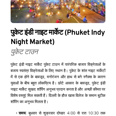
पुकेट इंडी नाइट मार्केट
 (Phuket Indy 
Night Market)
पुकेट टाउन
पुकेट इंडी नाइट मार्केट पुकेट टाउन में पारंपरिक बाजार विक्रेताओं के 
बजाय स्वतंत्र विक्रेताओं के लिए स्थान है। पुकेट के शांत नाइट मार्केटों 
में से एक होने के बावजूद, मनोरंजन और हाथ से बने स्नैक्स के कारण 
युवाओं के बीच बहुत लोकप्रिय है। छोटे आकार के बावजूद, पुकेट इंडी 
नाइट मार्केट सुखद शॉपिंग अनुभव प्रदान करता है और अच्छी कीमत पर 
विशेष वस्तुएं मिल सकती हैं। दिल्ली के हौज खास विलेज के समान बुटीक 
शॉपिंग का अनुभव मिलता है।
समय: 
बुधवार से शुक्रवार दोपहर 4:00 से रात 10:30 तक 