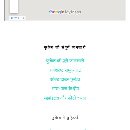
फुकेत की संपूर्ण जानकारी
फुकेत की पूरी जानकारी
सर्वश्रेष्ठ समुद्र तट
ओल्ड टाउन फुकेत
आस-पास के द्वीप
व्यूपॉइंट्स और फोटो स्थल
फुकेत में छुट्टियाँ