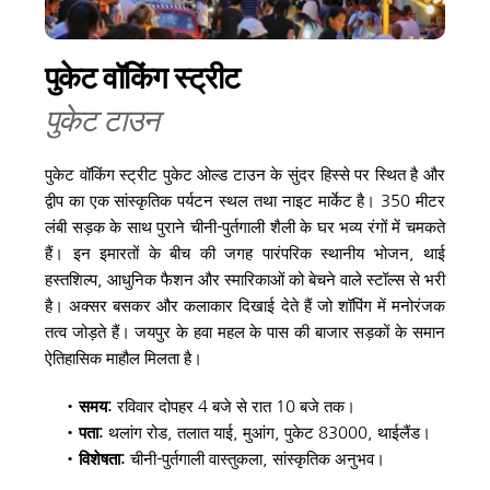
पुकेट वॉकिंग स्ट्रीट
पुकेट टाउन
पुकेट वॉकिंग स्ट्रीट पुकेट ओल्ड टाउन के सुंदर हिस्से पर स्थित है और 
द्वीप का एक सांस्कृतिक पर्यटन स्थल तथा नाइट मार्केट है। 350 मीटर 
लंबी सड़क के साथ पुराने चीनी-पुर्तगाली शैली के घर भव्य रंगों में चमकते 
हैं। इन इमारतों के बीच की जगह पारंपरिक स्थानीय भोजन, थाई 
हस्तशिल्प, आधुनिक फैशन और स्मारिकाओं को बेचने वाले स्टॉल्स से भरी 
है। अक्सर बसकर और कलाकार दिखाई देते हैं जो शॉपिंग में मनोरंजक 
तत्व जोड़ते हैं। जयपुर के हवा महल के पास की बाजार सड़कों के समान 
ऐतिहासिक माहौल मिलता है।
समय: 
रविवार दोपहर 4 बजे से रात 10 बजे तक। 
पता: 
थलांग रोड, तलात याई, मुआंग, पुकेट 83000, थाईलैंड। 
विशेषता:
 चीनी-पुर्तगाली वास्तुकला, सांस्कृतिक अनुभव। 