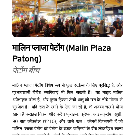
मालिन प्लाजा पेटोंग (Malin Plaza 
Patong)
पेटोंग बीच
मालिन प्लाजा पेटोंग विशेष रूप से फूड स्टॉल्स के लिए प्रसिद्ध है, और 
प्रभावशाली विविध स्मारिकाएं भी मिल सकती हैं। यह नाइट मार्केट 
अपेक्षाकृत छोटा है, और मुख्य हिस्सा ऊंची धातु की छत के नीचे मौसम से 
सुरक्षित है। यदि रात के खाने के लिए जा रहे हैं, तो अवश्य चखने योग्य 
खाना हैं फ्राइड चिकन और फ्रेंच फ्राइज़, क्रेप्स, आइसक्रीम, सुशी, 
90 बाट कॉकटेल (₹210), और ताजे फल। कीमतें किफायती हैं जो 
मालिन प्लाजा पेटोंग को पेटोंग के बजट यात्रियों के बीच लोकप्रिय खाना 