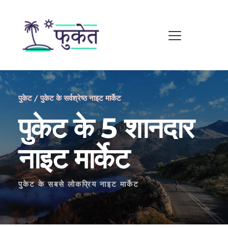
पुकेट / पुकेट के सर्वश्रेष्ठ नाइट मार्केट
पुकेट के 5 शानदार 
नाइट मार्केट
पुकेट के सबसे लोकप्रिय नाइट मार्केट