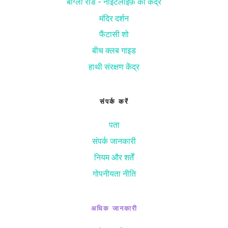
बांग्ला रोड - नाइटलाइफ़ का केंद्र
मंदिर दर्शन
फैंटासी शो
बीच क्लब गाइड
हाथी संरक्षण केंद्र
संपर्क करें
पता
संपर्क जानकारी
नियम और शर्तें
गोपनीयता नीति
अधिक जानकारी