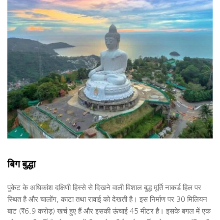
बिग बुद्धा
पुकेट के अधिकांश दक्षिणी हिस्से से दिखने वाली विशाल बुद्ध मूर्ति नाकर्ड हिल पर 
स्थित है और चालोंग, काटा तथा रावाई को देखती है। इस निर्माण पर 30 मिलियन 
बाट (₹6.9 करोड़) खर्च हुए हैं और इसकी ऊंचाई 45 मीटर है। इसके बगल में एक 