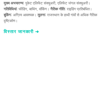
मुख्य अभयारण्य:
 पुकेट एलिफेंट संक्चुअरी, एलिफेंट जंगल संक्चुअरी। 
गतिविधियां:
 फीडिंग, बाथिंग, वॉकिंग। 
नैतिक नीति:
 राइडिंग प्रतिबंधित। 
बुकिंग:
 अग्रिम आवश्यक। 
तुलना:
 राजस्थान के हाथी गांवों से अधिक नैतिक 
दृष्टिकोण। 
विस्तार जानकारी ➜