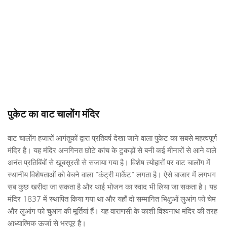
पुकेट का वाट चालोंग मंदिर
वाट चालोंग हजारों आगंतुकों द्वारा प्रतिवर्ष देखा जाने वाला पुकेट का सबसे महत्वपूर्ण 
मंदिर है। यह मंदिर अनगिनत छोटे कांच के टुकड़ों से बनी कई मीनारों से आने वाले 
अनंत प्रतिबिंबों से खूबसूरती से सजाया गया है। विशेष त्योहारों पर वाट चालोंग में 
स्थानीय विशेषताओं को बेचने वाला "कंट्री मार्केट" लगता है। ऐसे बाजार में लगभग 
सब कुछ खरीदा जा सकता है और थाई भोजन का स्वाद भी लिया जा सकता है। यह 
मंदिर 1837 में स्थापित किया गया था और यहाँ दो सम्मानित भिक्षुओं लुआंग फो चेम 
और लुआंग फो चुआंग की मूर्तियां हैं। यह वाराणसी के काशी विश्वनाथ मंदिर की तरह 
आध्यात्मिक ऊर्जा से भरपूर है।