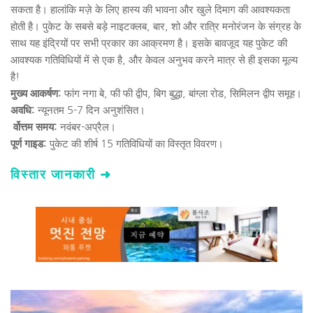
सकता है। हालांकि मज़े के लिए हास्य की भावना और खुले दिमाग की आवश्यकता 
होती है। पुकेट के सबसे बड़े नाइटक्लब, बार, शो और रात्रि मनोरंजन के संग्रह के 
साथ यह इंद्रियों पर सभी प्रकार का आक्रमण है। इसके बावजूद यह पुकेट की 
आवश्यक गतिविधियों में से एक है, और केवल अनुभव करने मात्र से ही इसका मूल्य 
है!
मुख्य आकर्षण: 
फांग नगा बे, फी फी द्वीप, बिग बुद्धा, बांग्ला रोड, सिमिलन द्वीप समूह।
अवधि:
 न्यूनतम 5-7 दिन अनुशंसित।
 र्वोत्तम समय:
 नवंबर-अप्रैल।
पूर्ण गाइड: 
पुकेट की शीर्ष 15 गतिविधियों का विस्तृत विवरण।
विस्तार जानकारी ➜