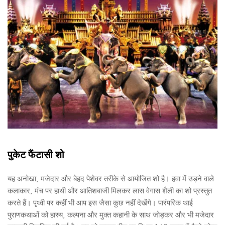
पुकेट फैंटासी शो
यह अनोखा, मजेदार और बेहद पेशेवर तरीके से आयोजित शो है। हवा में उड़ने वाले 
कलाकार, मंच पर हाथी और आतिशबाजी मिलकर लास वेगास शैली का शो प्रस्तुत 
करते हैं। पृथ्वी पर कहीं भी आप इस जैसा कुछ नहीं देखेंगे। पारंपरिक थाई 
पुराणकथाओं को हास्य, कल्पना और मुक्त कहानी के साथ जोड़कर और भी मजेदार 