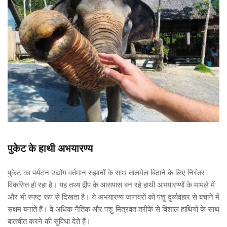
पुकेट के हाथी अभयारण्य
पुकेट का पर्यटन उद्योग वर्तमान रुझानों के साथ तालमेल बिठाने के लिए निरंतर 
विकसित हो रहा है। यह तथ्य द्वीप के आसपास बन रहे हाथी अभयारण्यों के मामले में 
और भी स्पष्ट रूप से दिखता है। ये अभयारण्य जानवरों को पशु दुर्व्यवहार से बचाने में 
सक्षम बनाते हैं। वे अधिक नैतिक और पशु-मित्रवत तरीके से विशाल हाथियों के साथ 
बातचीत करने की सुविधा देते हैं।