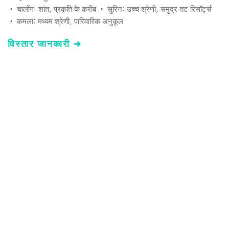
• चालोंग: शांत, प्रकृति के करीब • सुरिन: उच्च श्रेणी, समुद्र तट रिसॉर्ट्स 
• कमला: मध्यम श्रेणी, पारिवारिक अनुकूल 
विस्तार जानकारी ➜