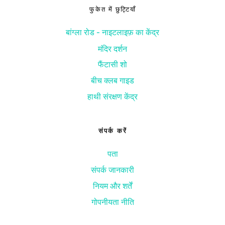
फुकेत में छुट्टियाँ
बांग्ला रोड - नाइटलाइफ़ का केंद्र
मंदिर दर्शन
फैंटासी शो
बीच क्लब गाइड
हाथी संरक्षण केंद्र
संपर्क करें
पता
संपर्क जानकारी
नियम और शर्तें
गोपनीयता नीति