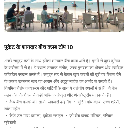
पुकेट के शानदार बीच क्लब टॉप 10
अच्छे समुद्र तटों के साथ हमेशा शानदार बीच क्लब आते हैं। इनमें से कुछ दुनिया 
के सर्वोत्तम में से हैं। ये स्थान उत्कृष्ट संगीत, उच्च गुणवत्ता का भोजन और स्वादिष्ट 
कॉकटेल प्रदान करते हैं। समुद्र तट से केवल कुछ कदमों की दूरी पर स्थित होने 
के कारण उच्चतम स्तर का आराम और अद्भुत माहौल का आनंद ले सकते हैं। 
नियमित विशेष कार्यक्रम और पार्टियों के साथ ये दर्शनीय स्थलों में से हैं। ये बीच 
क्लब गोवा के शैक्स से कहीं अधिक परिष्कृत और अंतर्राष्ट्रीय मानक के हैं।
• कैच बीच क्लब: बांग ताओ, लक्जरी डाइनिंग • सुरिन बीच क्लब: उच्च श्रेणी, 
शांत माहौल 
• कैफे डेल मार: कमला, इबीज़ा स्टाइल • ज़ी बीच क्लब: मैरियट, परिवार 
फ्रेंडली 