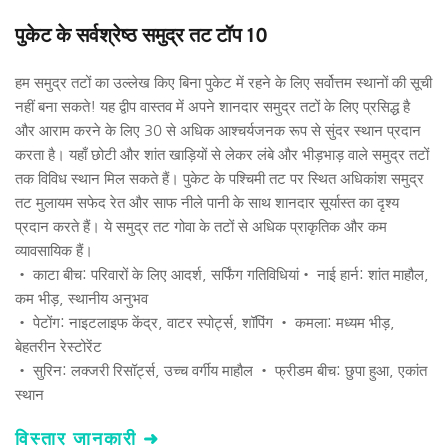
पुकेट के सर्वश्रेष्ठ समुद्र तट टॉप 10
हम समुद्र तटों का उल्लेख किए बिना पुकेट में रहने के लिए सर्वोत्तम स्थानों की सूची 
नहीं बना सकते! यह द्वीप वास्तव में अपने शानदार समुद्र तटों के लिए प्रसिद्ध है 
और आराम करने के लिए 30 से अधिक आश्चर्यजनक रूप से सुंदर स्थान प्रदान 
करता है। यहाँ छोटी और शांत खाड़ियों से लेकर लंबे और भीड़भाड़ वाले समुद्र तटों 
तक विविध स्थान मिल सकते हैं। पुकेट के पश्चिमी तट पर स्थित अधिकांश समुद्र 
तट मुलायम सफेद रेत और साफ नीले पानी के साथ शानदार सूर्यास्त का दृश्य 
प्रदान करते हैं। ये समुद्र तट गोवा के तटों से अधिक प्राकृतिक और कम 
व्यावसायिक हैं।
• काटा बीच: परिवारों के लिए आदर्श, सर्फिंग गतिविधियां• नाई हार्न: शांत माहौल, 
कम भीड़, स्थानीय अनुभव 
• पेटोंग: नाइटलाइफ केंद्र, वाटर स्पोर्ट्स, शॉपिंग • कमला: मध्यम भीड़, 
बेहतरीन रेस्टोरेंट 
• सुरिन: लक्जरी रिसॉर्ट्स, उच्च वर्गीय माहौल • फ्रीडम बीच: छुपा हुआ, एकांत 
स्थान 
विस्तार जानकारी ➜