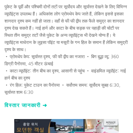
पुकेट के पूर्वी और पश्चिमी दोनों तटों पर सूर्योदय और सूर्यास्त देखने के लिए विभिन्न 
व्यूपॉइंट्स उपलब्ध हैं। अधिकांश लोग प्रोमथेप केप जाते हैं, लेकिन इससे इसका 
शानदार दृश्य कम नहीं हो जाता। वहाँ से फी फी द्वीप तक फैले समुद्र का शानदार 
दृश्य देख सकते हैं। नाई हार्न और काटा के बीच सड़क पर पहाड़ी की चोटी पर 
स्थित तीन समुद्र तटों जैसे पुकेट के अन्य व्यूपॉइंट्स भी देखने योग्य हैं। ये 
व्यूपॉइंट्स माथेरान के लुइसा पॉइंट या मसूरी के गन हिल के समान हैं लेकिन समुद्री 
दृश्य के साथ।
• प्रोमथेप केप: सूर्यास्त दृश्य, फी फी द्वीप का नजारा • बिग बुद्धा व्यू: 360 
डिग्री पैनोरमा, 45 मीटर ऊंचाई 
• काटा व्यूपॉइंट: तीन बीच का दृश्य, आसानी से पहुंच • वाइंडमिल व्यूपॉइंट: नाई 
हार्न बीच का दृश्य 
• रंग हिल: पुकेट टाउन का पैनोरमा • सर्वोत्तम समय: सूर्योदय सुबह 6:30, 
सूर्यास्त शाम 6:30 
विस्तार जानकारी ➜