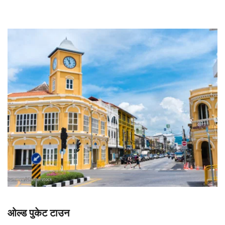
ओल्ड पुकेट टाउन