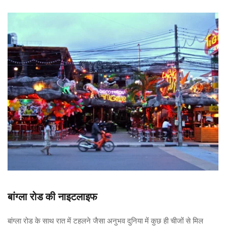
बांग्ला रोड की नाइटलाइफ
बांग्ला रोड के साथ रात में टहलने जैसा अनुभव दुनिया में कुछ ही चीजों से मिल 