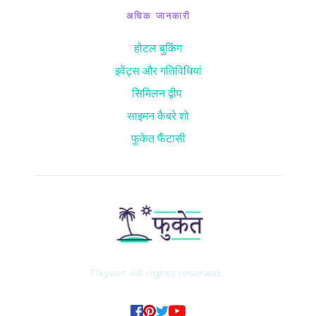
अधिक जानकारी
होटल बुकिंग
इवेंट्स और गतिविधियां
सिमिलन द्वीप 
साइमन कैबरे शो
फुकेत फैंटासी
Пхукет. All rights reserved. 