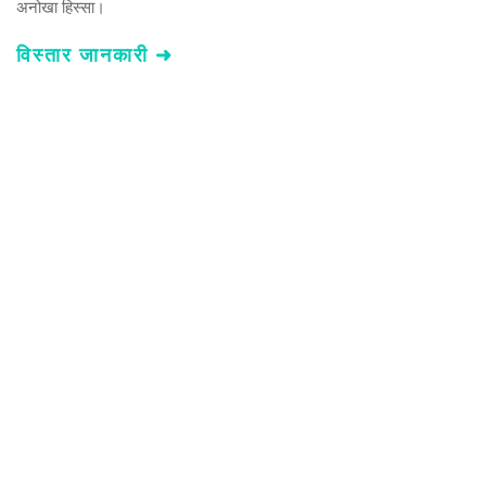
अनोखा हिस्सा। 
विस्तार जानकारी ➜