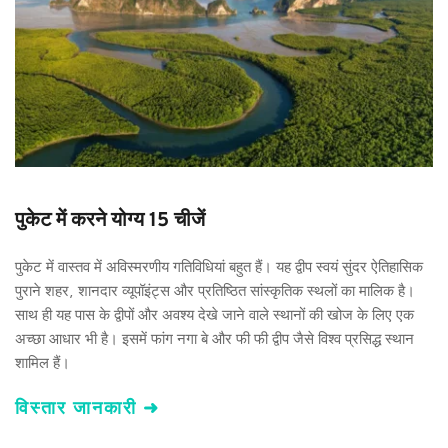
पुकेट में करने योग्य 15 चीजें
पुकेट में वास्तव में अविस्मरणीय गतिविधियां बहुत हैं। यह द्वीप स्वयं सुंदर ऐतिहासिक 
पुराने शहर, शानदार व्यूपॉइंट्स और प्रतिष्ठित सांस्कृतिक स्थलों का मालिक है। 
साथ ही यह पास के द्वीपों और अवश्य देखे जाने वाले स्थानों की खोज के लिए एक 
अच्छा आधार भी है। इसमें फांग नगा बे और फी फी द्वीप जैसे विश्व प्रसिद्ध स्थान 
शामिल हैं।
विस्तार जानकारी ➜