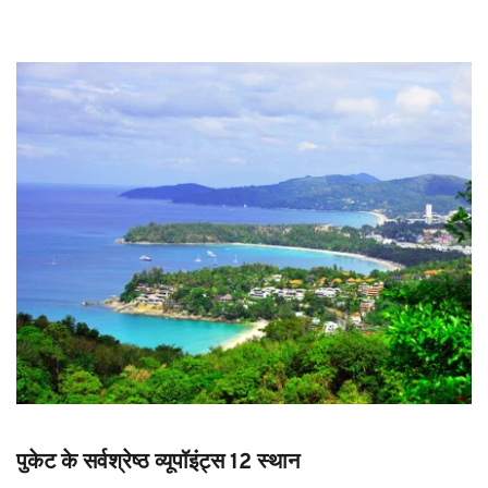
पुकेट के सर्वश्रेष्ठ व्यूपॉइंट्स 12 स्थान