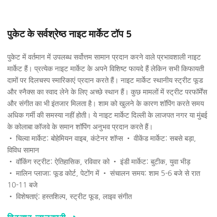
पुकेट के सर्वश्रेष्ठ नाइट मार्केट टॉप 5
पुकेट में वर्तमान में उपलब्ध सर्वोत्तम सामान प्रदान करने वाले प्रभावशाली नाइट 
मार्केट हैं। प्रत्येक नाइट मार्केट के अपने विशिष्ट फायदे हैं लेकिन सभी किफायती 
दामों पर दिलचस्प स्मारिकाएं प्रदान करते हैं। नाइट मार्केट स्थानीय स्ट्रीट फूड 
और स्नैक्स का स्वाद लेने के लिए अच्छे स्थान हैं। कुछ मामलों में स्ट्रीट परफॉर्मेंस 
और संगीत का भी इंतजार मिलता है। शाम को खुलने के कारण शॉपिंग करते समय 
अधिक गर्मी की समस्या नहीं होती। ये नाइट मार्केट दिल्ली के लाजपत नगर या मुंबई 
के कोलाबा कॉजवे के समान शॉपिंग अनुभव प्रदान करते हैं।
• चिल्वा मार्केट: बोहेमियन वाइब, कंटेनर शॉप्स • वीकेंड मार्केट: सबसे बड़ा, 
विविध सामान 
• वॉकिंग स्ट्रीट: ऐतिहासिक, रविवार को • इंडी मार्केट: बुटीक, युवा भीड़ 
• मालिन प्लाजा: फूड कोर्ट, पेटोंग में • संचालन समय: शाम 5-6 बजे से रात 
10-11 बजे 
• विशेषताएं: हस्तशिल्प, स्ट्रीट फूड, लाइव संगीत 