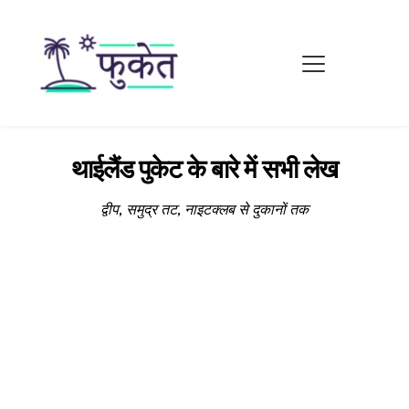
थाईलैंड पुकेट के बारे में सभी लेख
द्वीप, समुद्र तट, नाइटक्लब से दुकानों तक