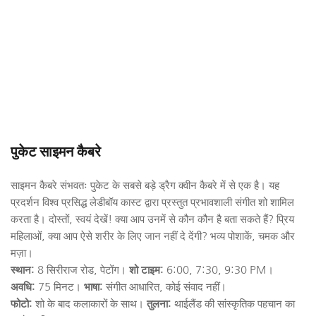
पुकेट साइमन कैबरे
साइमन कैबरे संभवतः पुकेट के सबसे बड़े ड्रैग क्वीन कैबरे में से एक है। यह 
प्रदर्शन विश्व प्रसिद्ध लेडीबॉय कास्ट द्वारा प्रस्तुत प्रभावशाली संगीत शो शामिल 
करता है। दोस्तों, स्वयं देखें! क्या आप उनमें से कौन कौन है बता सकते हैं? प्रिय 
महिलाओं, क्या आप ऐसे शरीर के लिए जान नहीं दे देंगी? भव्य पोशाकें, चमक और 
मज़ा।
स्थान:
 8 सिरीराज रोड, पेटोंग। 
शो टाइम:
 6:00, 7:30, 9:30 PM।
अवधि:
 75 मिनट। 
भाषा:
 संगीत आधारित, कोई संवाद नहीं। 
फोटो:
 शो के बाद कलाकारों के साथ। 
तुलना:
 थाईलैंड की सांस्कृतिक पहचान का 