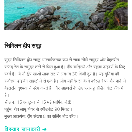
सिमिलन द्वीप समूह
सुंदर सिमिलन द्वीप समूह आश्चर्यजनक रूप से साफ नीले समुद्र और बेहतरीन 
सफेद रेत के समुद्र तटों से घिरा हुआ है। द्वीप यात्रियों और स्कूबा डाइवर्स के लिए 
स्वर्ग है। ये नौ द्वीप खाओ लाक तट से लगभग 30 किमी दूर हैं। यह दुनिया की 
सर्वोत्तम डाइविंग साइटों में से एक है। लोग यहाँ के रंगबिरंगे कोरल रीफ और पानी में 
बेहतरीन दृश्यता से प्रेम करते हैं। गैर-डाइवर्स के लिए प्रसिद्ध सेलिंग बोट रॉक भी 
है।
सीज़न:
 15 अक्टूबर से 15 मई (वार्षिक बंदी)। 
पहुंच:
 थैप लामू पियर से स्पीडबोट 90 मिनट। 
मुख्य आकर्षण:
 द्वीप संख्या 8 का सेलिंग बोट रॉक। 
विस्तार जानकारी ➜