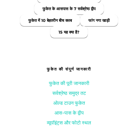
फुकेत के आसपास के 7 सर्वश्रेष्ठ द्वीप
फुकेत में 10 बेहतरीन बीच क्लब
फांग नगा खाड़ी
15 यह क्या है?
फुकेत की संपूर्ण जानकारी
फुकेत की पूरी जानकारी
सर्वश्रेष्ठ समुद्र तट
ओल्ड टाउन फुकेत
आस-पास के द्वीप
व्यूपॉइंट्स और फोटो स्थल